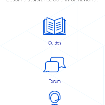
Guides
Forum